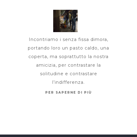
Incontriamo i senza fissa dimora,
portando loro un pasto caldo, una
coperta, ma soprattutto la nostra
amicizia, per contrastare la
solitudine e contrastare
l’indifferenza.
PER SAPERNE DI PIÙ