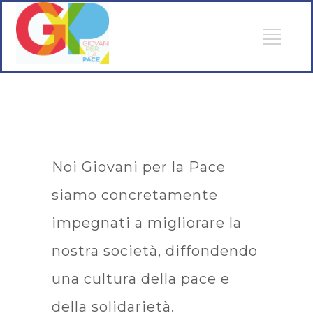
Noi Giovani per la Pace
siamo concretamente
impegnati a migliorare la
nostra società, diffondendo
una cultura della pace e
della solidarietà.