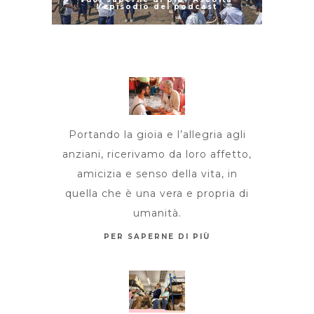
l'episodio del podcast
Portando la gioia e l’allegria agli
anziani, ricerivamo da loro affetto,
amicizia e senso della vita, in
quella che è una vera e propria di
umanità.
PER SAPERNE DI PIÙ