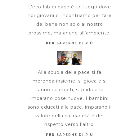
L’eco-lab di pace è un luogo dove
noi giovani ci incontriamo per fare
del bene non solo al nostro
prossimo, ma anche all’ambiente.
PER SAPERNE DI PIÙ
Alla scuola della pace si fa
merenda insieme, si gioca e si
fanno i compiti, si parla e si
imparano cose nuove. I bambini
sono educati alla pace, imparano il
valore della solidarietà e del
rispetto verso l’altro.
PER SAPERNE DI PIÙ