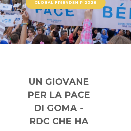
GLOBAL FRIENDSHIP 2026
UN GIOVANE
PER LA PACE
DI GOMA -
RDC CHE HA