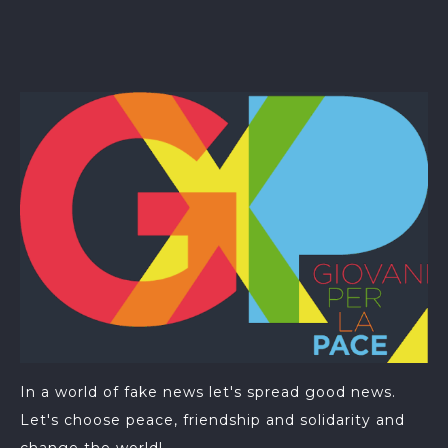
In a world of fake news let's spread good news.
Let's choose peace, friendship and solidarity and