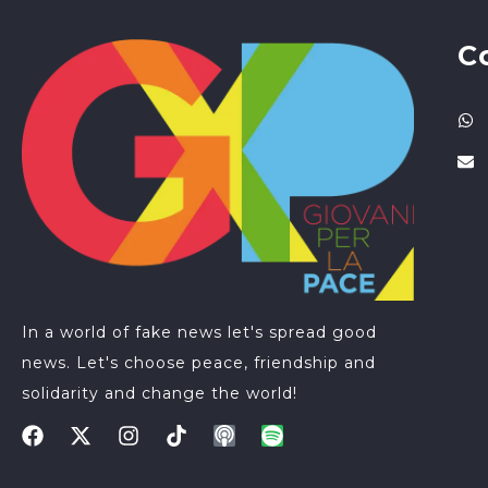
C
In a world of fake news let's spread good
news. Let's choose peace, friendship and
solidarity and change the world!