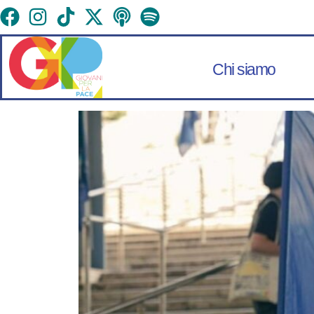
Chi siamo