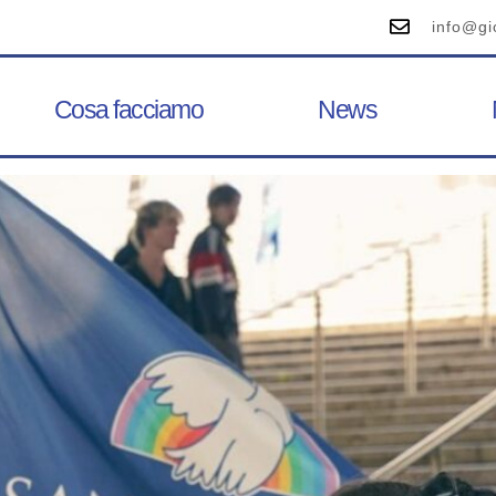
info@gi
Cosa facciamo
News