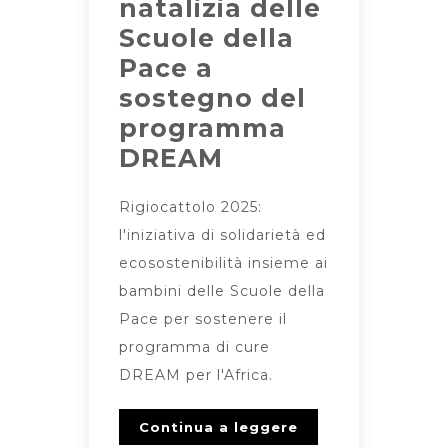
natalizia delle
Scuole della
Pace a
sostegno del
programma
DREAM
Rigiocattolo 2025:
l'iniziativa di solidarietà ed
ecosostenibilità insieme ai
bambini delle Scuole della
Pace per sostenere il
programma di cure
DREAM per l'Africa.
Continua a leggere