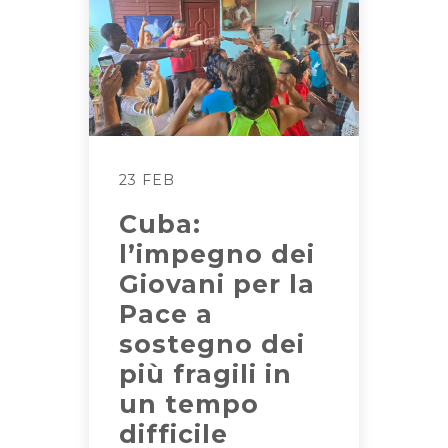
23 FEB
Cuba:
l’impegno dei
Giovani per la
Pace a
sostegno dei
più fragili in
un tempo
difficile