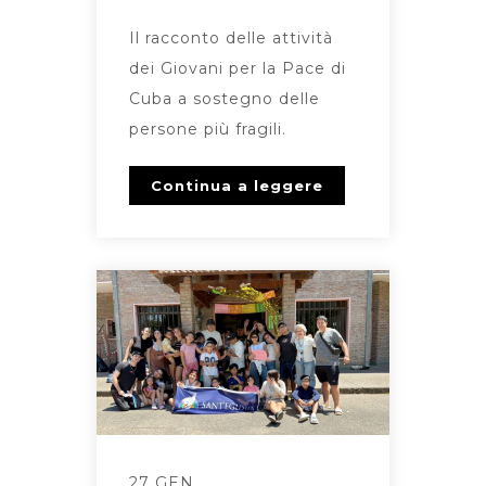
Il racconto delle attività
dei Giovani per la Pace di
Cuba a sostegno delle
persone più fragili.
Continua a leggere
27 GEN