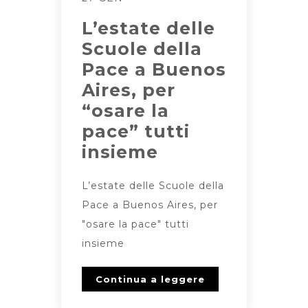
L’estate delle
Scuole della
Pace a Buenos
Aires, per
“osare la
pace” tutti
insieme
L’estate delle Scuole della
Pace a Buenos Aires, per
"osare la pace" tutti
insieme
Continua a leggere