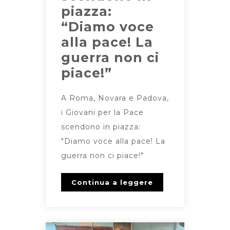
piazza:
“Diamo voce
alla pace! La
guerra non ci
piace!”
A Roma, Novara e Padova,
i Giovani per la Pace
scendono in piazza:
"Diamo voce alla pace! La
guerra non ci piace!"
Continua a leggere