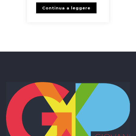
Continua a leggere