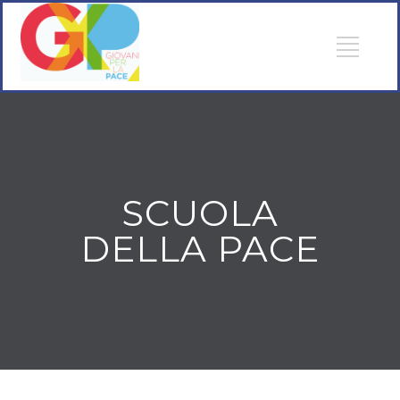
SCUOLA
DELLA PACE