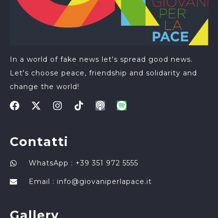
In a world of fake news let's spread good news.
Let's choose peace, friendship and solidarity and
change the world!
Contatti
WhatsApp : +39 351 972 5555
Email :
info@giovaniperlapace.it
Gallery