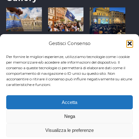
Gestisci Consenso
Per fornire le migliori esperienze, utilizziamo tecnologie come i cookie
per memorizzare e/o accedere alle informazioni del dispositivo. Il
consenso a queste tecnologie ci permetterà di elaborare dati come il
comportamento di navigazione o ID unici su questo sito. Non
acconsentire o ritirare il consenso può influire negativamente su alcune
caratteristiche e funzioni.
Accetta
Copyright Comunità di Sant'Egidio
Nega
Visualizza le preferenze