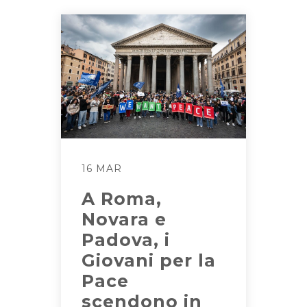
16 MAR
A Roma,
Novara e
Padova, i
Giovani per la
Pace
scendono in