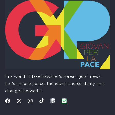
In a world of fake news let's spread good news.
Let's choose peace, friendship and solidarity and
change the world!