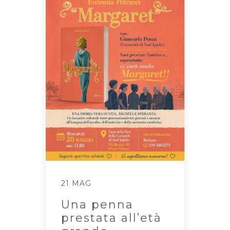
21 MAG
Una penna
prestata all’età