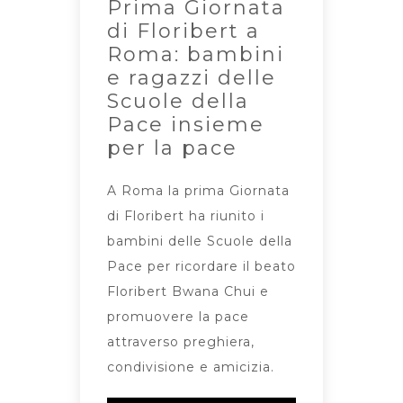
Prima Giornata
di Floribert a
Roma: bambini
e ragazzi delle
Scuole della
Pace insieme
per la pace
A Roma la prima Giornata
di Floribert ha riunito i
bambini delle Scuole della
Pace per ricordare il beato
Floribert Bwana Chui e
promuovere la pace
attraverso preghiera,
condivisione e amicizia.