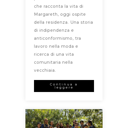
che racconta la vita di
Margareth, oggi ospite
della residenza. Una storia
di indipendenza e
anticonformismo, tra
lavoro nella moda e
ricerca di una vita
comunitaria nella
vecchiaia.
Continua a
leggere