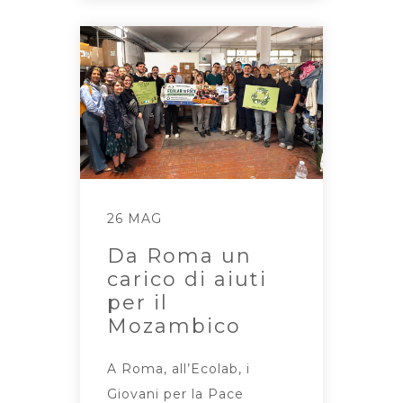
26 MAG
Da Roma un
carico di aiuti
per il
Mozambico
A Roma, all’Ecolab, i
Giovani per la Pace