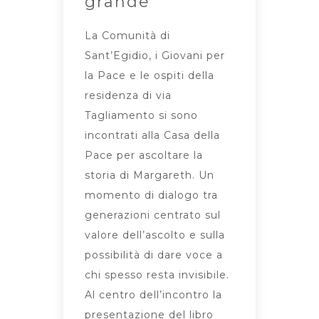
grande
La Comunità di
Sant’Egidio, i Giovani per
la Pace e le ospiti della
residenza di via
Tagliamento si sono
incontrati alla Casa della
Pace per ascoltare la
storia di Margareth. Un
momento di dialogo tra
generazioni centrato sul
valore dell’ascolto e sulla
possibilità di dare voce a
chi spesso resta invisibile.
Al centro dell’incontro la
presentazione del libro