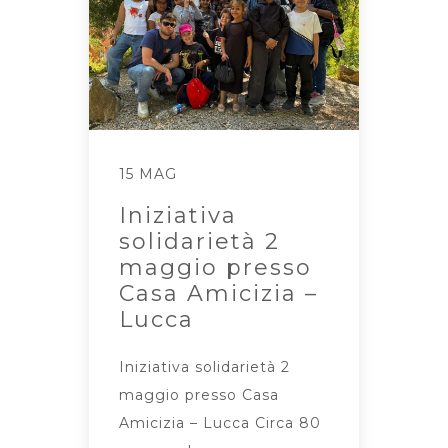
15 MAG
Iniziativa
solidarietà 2
maggio presso
Casa Amicizia –
Lucca
Iniziativa solidarietà 2
maggio presso Casa
Amicizia – Lucca Circa 80