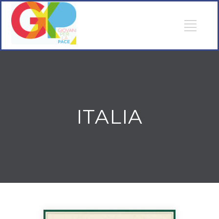
ITALIA