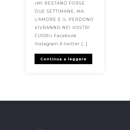
«MI RESTANO FORSE
DUE SETTIMANE, MA
L’AMORE E IL PERDONO
VIVRANNO NEI VOSTRI
CUORI» Facebook
Instagram X-twitter […]
Continua a leggere