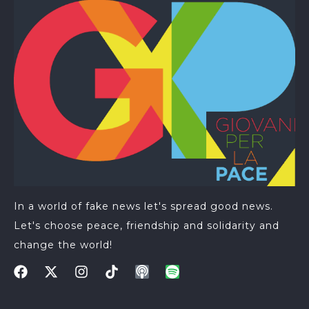
In a world of fake news let's spread good news.
Let's choose peace, friendship and solidarity and
change the world!