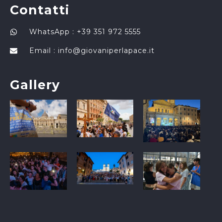
Contatti
WhatsApp : +39 351 972 5555
Email :
info@giovaniperlapace.it
Gallery