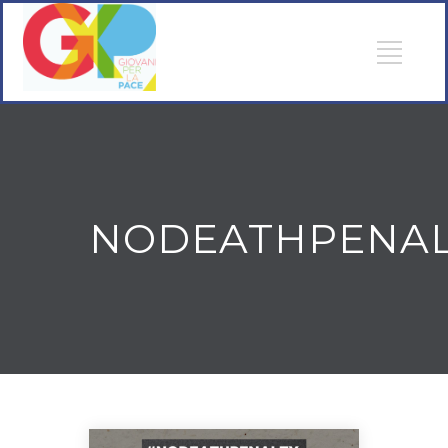
NODEATHPENAL