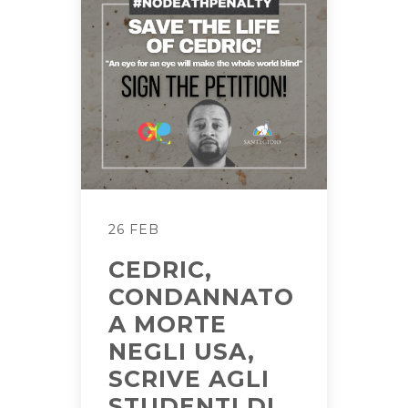
26 FEB
CEDRIC,
CONDANNATO
A MORTE
NEGLI USA,
SCRIVE AGLI
STUDENTI DI