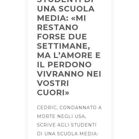
UNA SCUOLA
MEDIA: «MI
RESTANO
FORSE DUE
SETTIMANE,
MA L’AMORE E
IL PERDONO
VIVRANNO NEI
VOSTRI
CUORI»
CEDRIC, CONDANNATO A
MORTE NEGLI USA,
SCRIVE AGLI STUDENTI
DI UNA SCUOLA MEDIA: