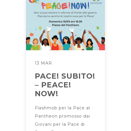
13 MAR
PACE! SUBITO!
– PEACE!
NOW!
Flashmob per la Pace al
Pantheon promosso dai
Giovani per la Pace di