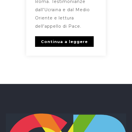
Roma. Testimonianze
dall'Ucraina e dal Medio
Oriente e lettura
dell'appello di Pace.
Continua a leggere