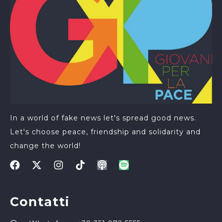
In a world of fake news let's spread good news.
Let's choose peace, friendship and solidarity and
change the world!
Contatti