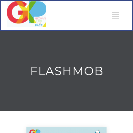
FLASHMOB