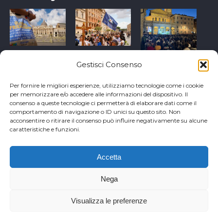
Gestisci Consenso
Per fornire le migliori esperienze, utilizziamo tecnologie come i cookie
per memorizzare e/o accedere alle informazioni del dispositivo. Il
consenso a queste tecnologie ci permetterà di elaborare dati come il
comportamento di navigazione o ID unici su questo sito. Non
acconsentire o ritirare il consenso può influire negativamente su alcune
caratteristiche e funzioni.
Accetta
Copyright Comunità di Sant'Egidio
Nega
Visualizza le preferenze