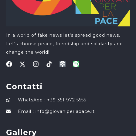
In a world of fake news let's spread good news.
Let's choose peace, friendship and solidarity and
change the world!
Contatti
WhatsApp : +39 351 972 5555
Email :
info@giovaniperlapace.it
Gallery