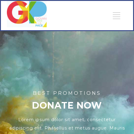
BEST PROMOTIONS
DONATE NOW
Lorem ipsum dolor sit amet, consectetur
adipiscing elit. Phasellus et metus augue. Mauris