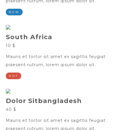
praesent rutrum, lorem ipsum dolor sit.
NEW
South Africa
10 $
Mauris et tortor sit amet ex sagittis feugiat
praesent rutrum, lorem ipsum dolor sit.
HOT
Dolor Sitbangladesh
40 $
Mauris et tortor sit amet ex sagittis feugiat
praesent rutrum, lorem ipsum dolor sit.