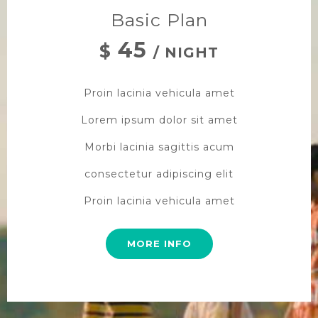
Basic Plan
45
$
/ NIGHT
Proin lacinia vehicula amet
Lorem ipsum dolor sit amet
Morbi lacinia sagittis acum
consectetur adipiscing elit
Proin lacinia vehicula amet
MORE INFO