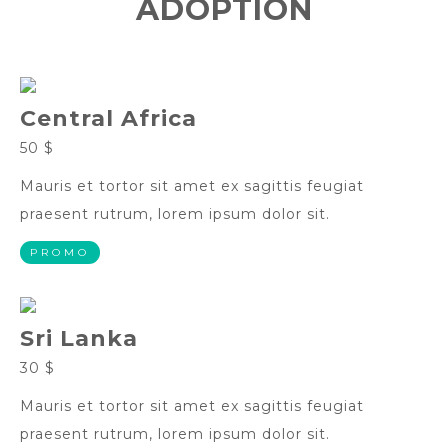
ADOPTION
Central Africa
50 $
Mauris et tortor sit amet ex sagittis feugiat
praesent rutrum, lorem ipsum dolor sit.
PROMO
Sri Lanka
30 $
Mauris et tortor sit amet ex sagittis feugiat
praesent rutrum, lorem ipsum dolor sit.