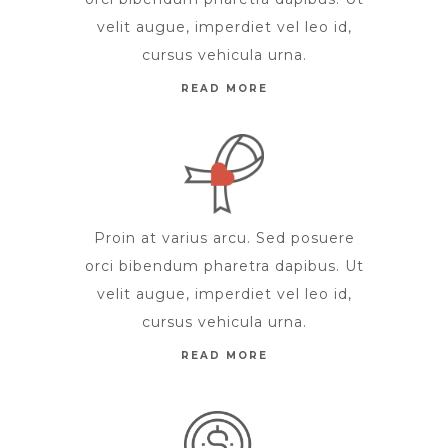
velit augue, imperdiet vel leo id,
cursus vehicula urna.
READ MORE
Proin at varius arcu. Sed posuere
orci bibendum pharetra dapibus. Ut
velit augue, imperdiet vel leo id,
cursus vehicula urna.
READ MORE