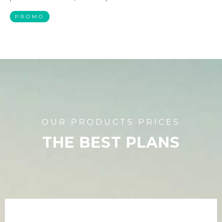
PROMO
OUR PRODUCTS PRICES
THE BEST PLANS