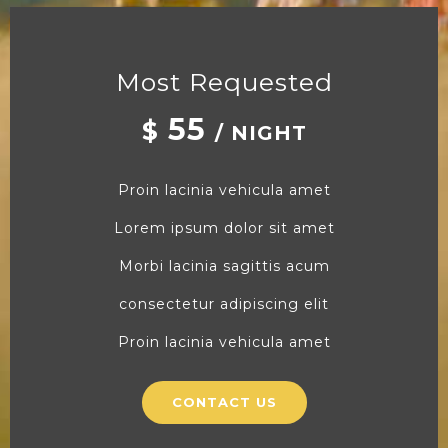
Most Requested
55
$
/ NIGHT
Proin lacinia vehicula amet
Lorem ipsum dolor sit amet
Morbi lacinia sagittis acum
consectetur adipiscing elit
Proin lacinia vehicula amet
CONTACT US