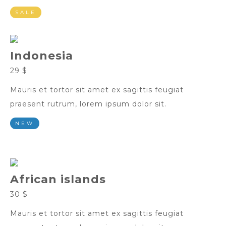
SALE
Indonesia
29 $
Mauris et tortor sit amet ex sagittis feugiat
praesent rutrum, lorem ipsum dolor sit.
NEW
African islands
30 $
Mauris et tortor sit amet ex sagittis feugiat