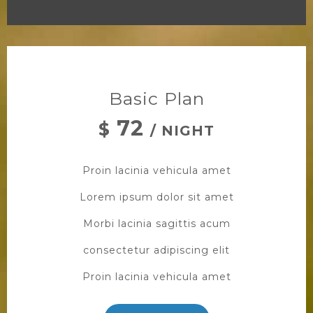
Basic Plan
72
$
/ NIGHT
Proin lacinia vehicula amet
Lorem ipsum dolor sit amet
Morbi lacinia sagittis acum
consectetur adipiscing elit
Proin lacinia vehicula amet