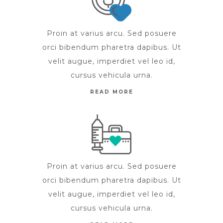
Proin at varius arcu. Sed posuere
orci bibendum pharetra dapibus. Ut
velit augue, imperdiet vel leo id,
cursus vehicula urna.
READ MORE
Proin at varius arcu. Sed posuere
orci bibendum pharetra dapibus. Ut
velit augue, imperdiet vel leo id,
cursus vehicula urna.