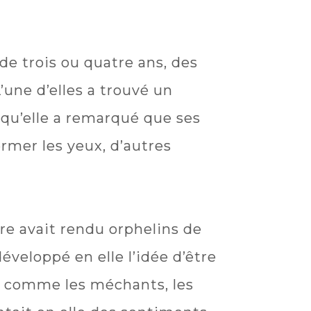
 de trois ou quatre ans, des
’une d’elles a trouvé un
s qu’elle a remarqué que ses
ermer les yeux, d’autres
re avait rendu orphelins de
éveloppé en elle l’idée d’être
ion comme les méchants, les