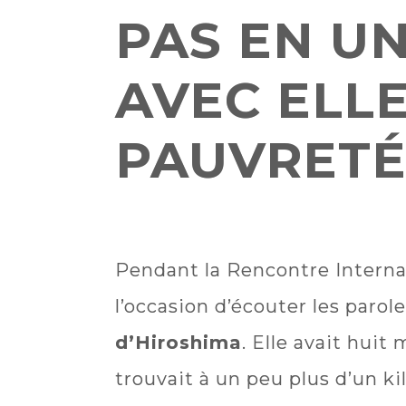
PAS EN UN
AVEC ELLE
PAUVRETÉ
Pendant la Rencontre Interna
l’occasion d’écouter les parol
d’Hiroshima
. Elle avait huit
trouvait à un peu plus d’un ki