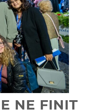
E NE FINIT