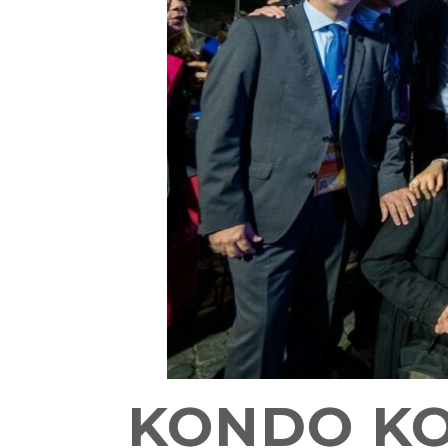
KONDO KOK