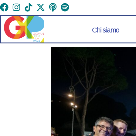
Chi siamo